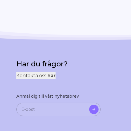
Har du frågor?
Kontakta oss
här
Anmäl dig till vårt nyhetsbrev