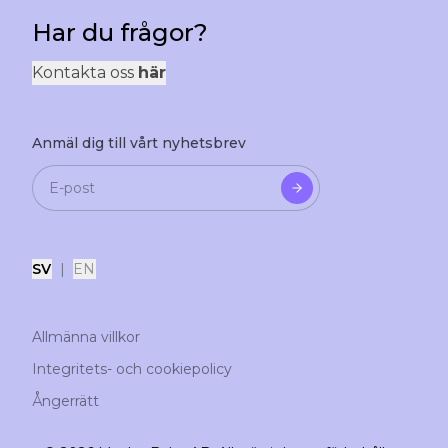
Har du frågor?
Kontakta oss
här
Anmäl dig till vårt nyhetsbrev
SV
|
EN
Allmänna villkor
Integritets- och cookiepolicy
Ångerrätt